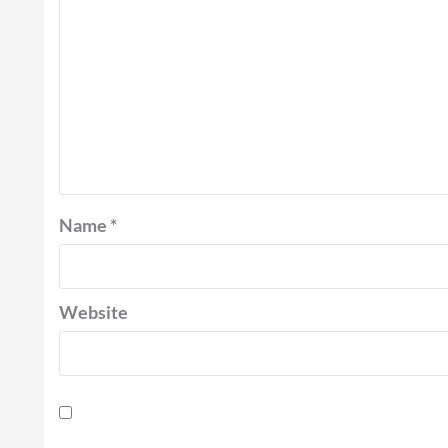
Name
*
Website