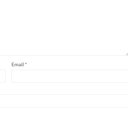
Email
*