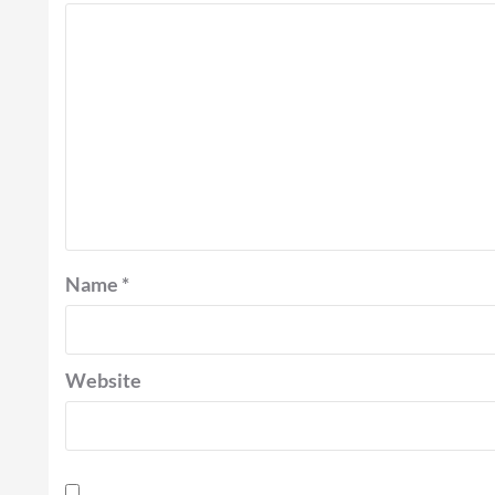
Name
*
Website