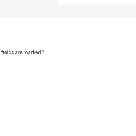
 fields are marked
*