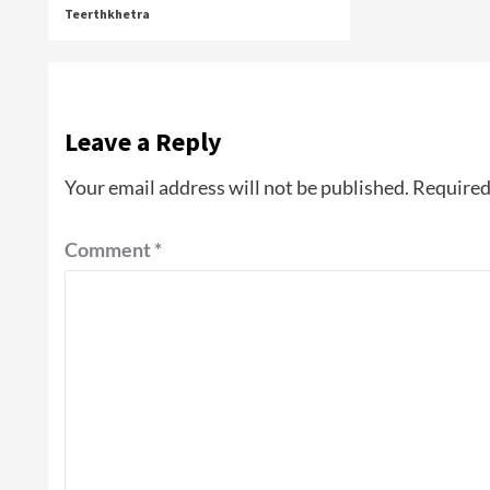
Teerthkhetra
Leave a Reply
Your email address will not be published.
Required
Comment
*