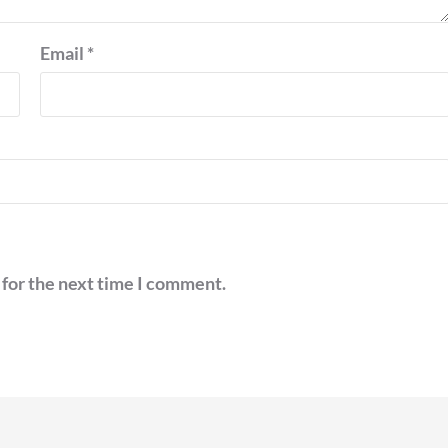
Email
*
 for the next time I comment.