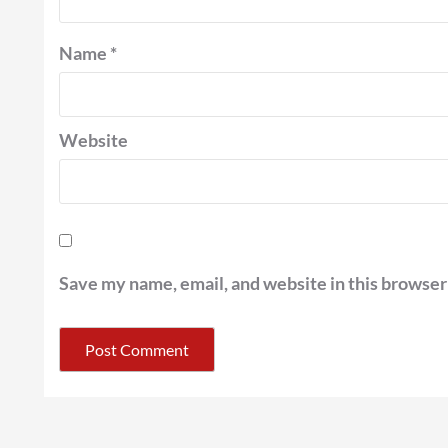
Name
*
Website
Save my name, email, and website in this browser