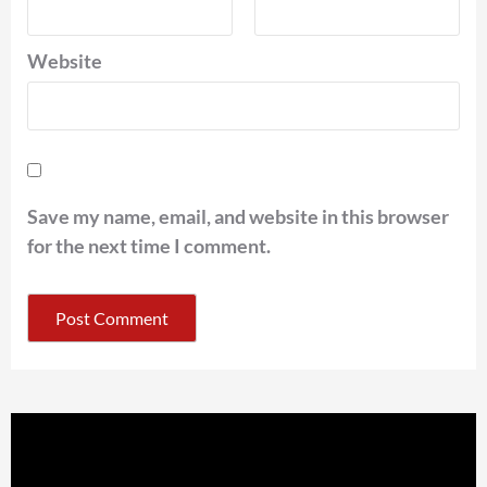
Website
Save my name, email, and website in this browser
for the next time I comment.