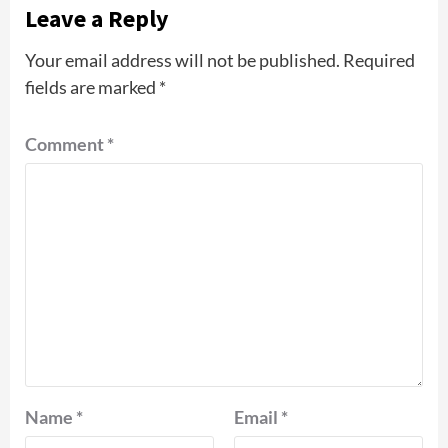
Leave a Reply
Your email address will not be published.
Required
fields are marked
*
Comment
*
Name
*
Email
*