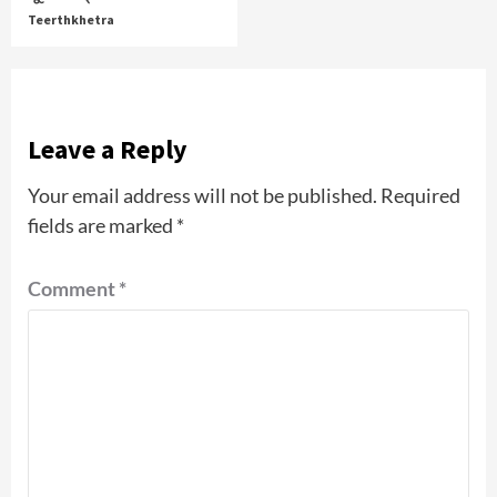
Teerthkhetra
Leave a Reply
Your email address will not be published.
Required
fields are marked
*
Comment
*