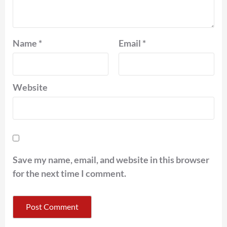
Name
*
Email
*
Website
Save my name, email, and website in this browser
for the next time I comment.