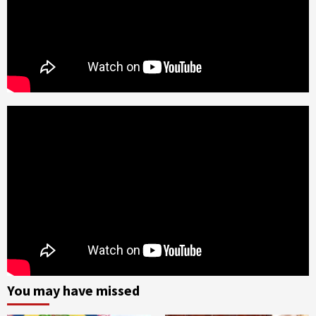
You may have missed