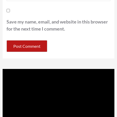
Save my name, email, and website in this browser
for the next time I comment.