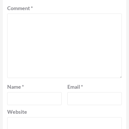
Comment
*
Name
*
Email
*
Website