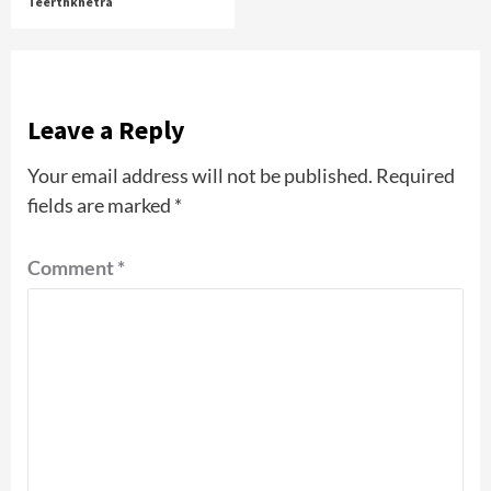
Teerthkhetra
Leave a Reply
Your email address will not be published.
Required
fields are marked
*
Comment
*