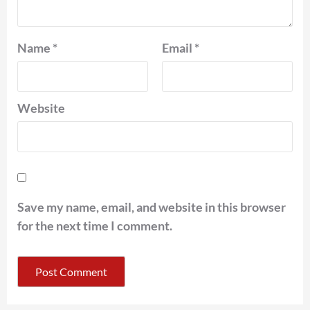
Name
*
Email
*
Website
Save my name, email, and website in this browser
for the next time I comment.