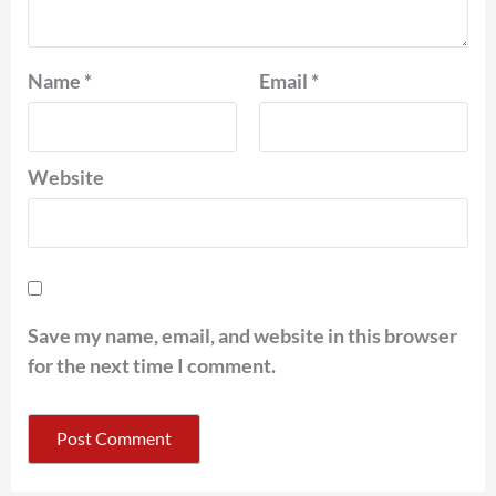
Name
*
Email
*
Website
Save my name, email, and website in this browser
for the next time I comment.