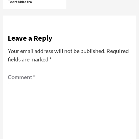
Teerthkhetra
Leave a Reply
Your email address will not be published.
Required
fields are marked
*
Comment
*