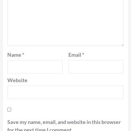
Name
*
Email
*
Website
Save my name, email, and website in this browser
for the next time I comment.