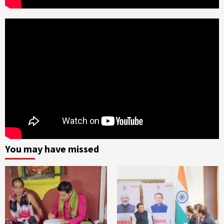
You may have missed