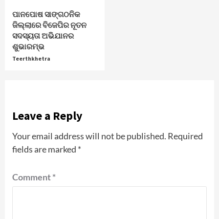
ପାନପୋଷ ସାଙ୍ଗଠନିକ
ଜିଲ୍ଲାରେ ବିଜେପିର ନୂତନ
ସଦସ୍ୟତା ଅଭିଯାନର
ଶୁଭାରମ୍ଭ
Teerthkhetra
Leave a Reply
Your email address will not be published.
Required
fields are marked
*
Comment
*