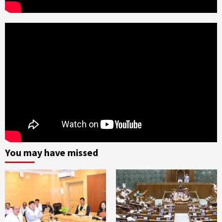
You may have missed