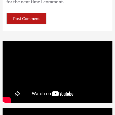
for the next time I comment.