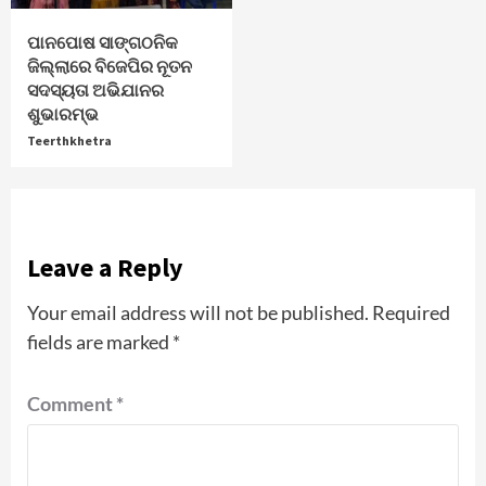
ପାନପୋଷ ସାଙ୍ଗଠନିକ
ଜିଲ୍ଲାରେ ବିଜେପିର ନୂତନ
ସଦସ୍ୟତା ଅଭିଯାନର
ଶୁଭାରମ୍ଭ
Teerthkhetra
Leave a Reply
Your email address will not be published.
Required
fields are marked
*
Comment
*