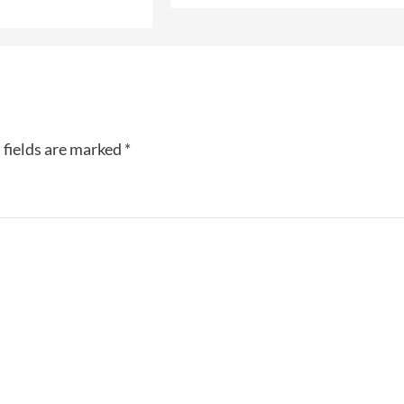
 fields are marked
*