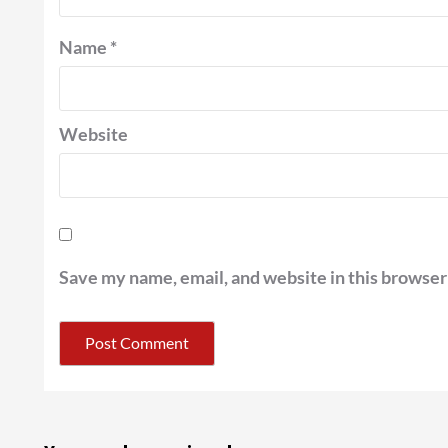
Name
*
Website
Save my name, email, and website in this browser