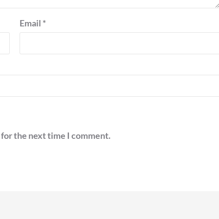
Email
*
 for the next time I comment.