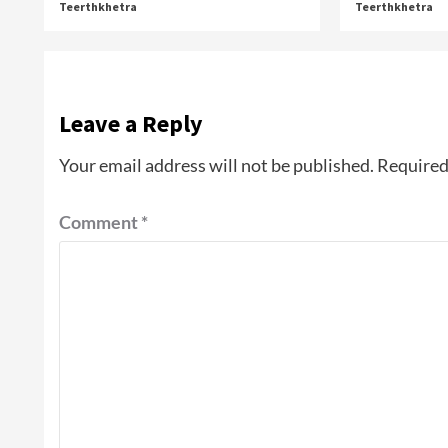
Teerthkhetra
Teerthkhetra
Leave a Reply
Your email address will not be published.
Required
Comment
*