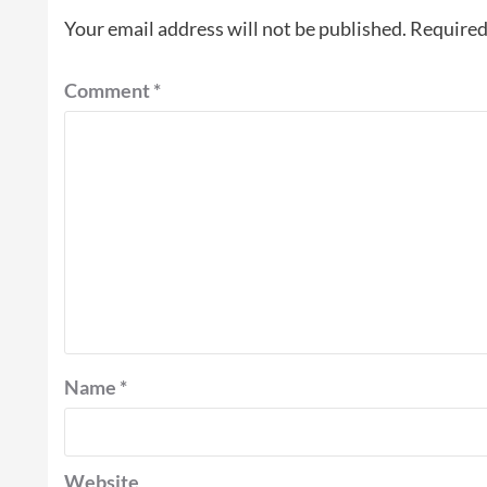
Your email address will not be published.
Required
Comment
*
Name
*
Website