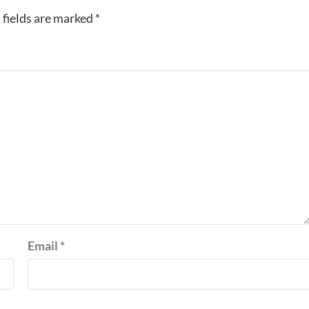
 fields are marked
*
Email
*