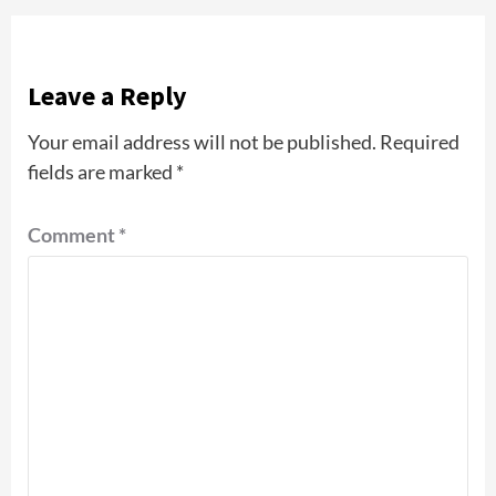
Leave a Reply
Your email address will not be published.
Required
fields are marked
*
Comment
*