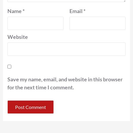
Name
*
Email
*
Website
Save my name, email, and website in this browser
for the next time I comment.