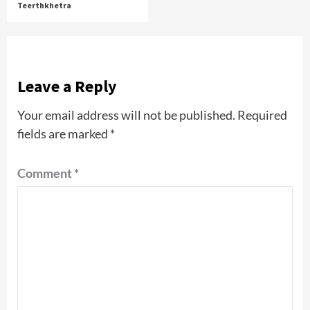
Teerthkhetra
Leave a Reply
Your email address will not be published.
Required
fields are marked
*
Comment
*