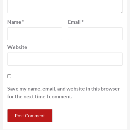
Name
*
Email
*
Website
Save my name, email, and website in this browser
for the next time I comment.