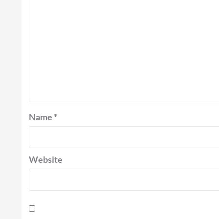
Name
*
Website