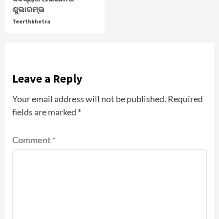
ଶୁଭାରମ୍ଭ
Teerthkhetra
Leave a Reply
Your email address will not be published.
Required
fields are marked
*
Comment
*