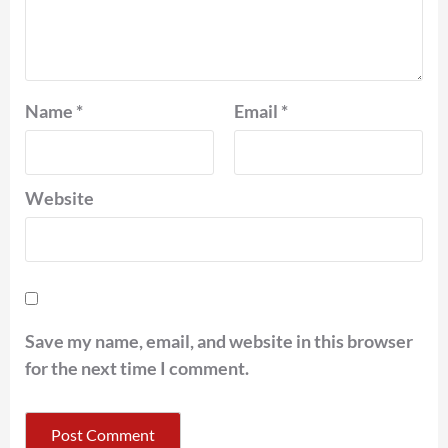
Name
*
Email
*
Website
Save my name, email, and website in this browser
for the next time I comment.