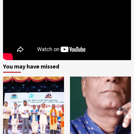
You may have missed