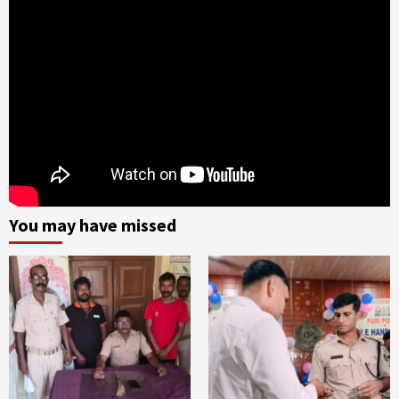
You may have missed