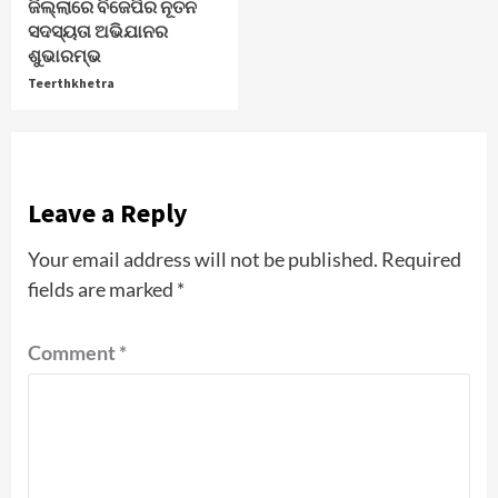
ଜିଲ୍ଲାରେ ବିଜେପିର ନୂତନ
ସଦସ୍ୟତା ଅଭିଯାନର
ଶୁଭାରମ୍ଭ
Teerthkhetra
Leave a Reply
Your email address will not be published.
Required
fields are marked
*
Comment
*