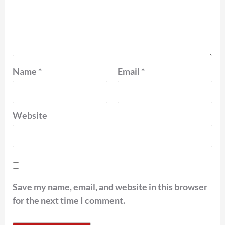
Name
*
Email
*
Website
Save my name, email, and website in this browser
for the next time I comment.