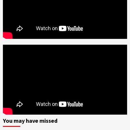
You may have missed