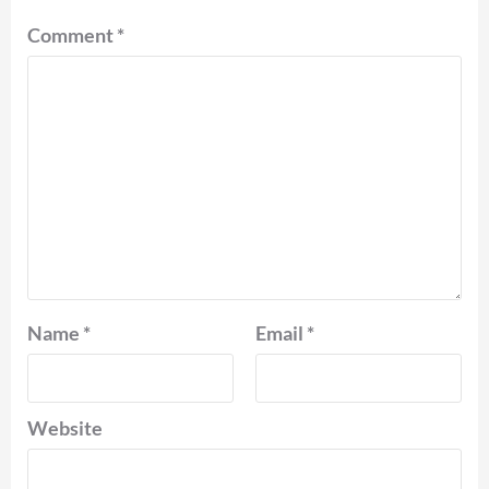
Comment
*
Name
*
Email
*
Website