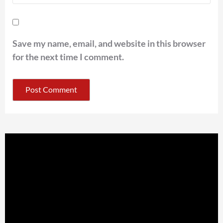
Save my name, email, and website in this browser
for the next time I comment.