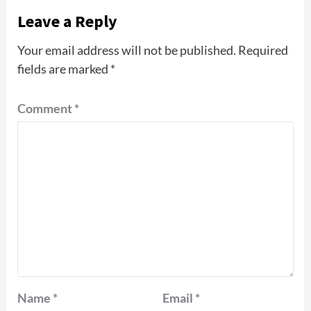
Leave a Reply
Your email address will not be published.
Required
fields are marked
*
Comment
*
Name
*
Email
*