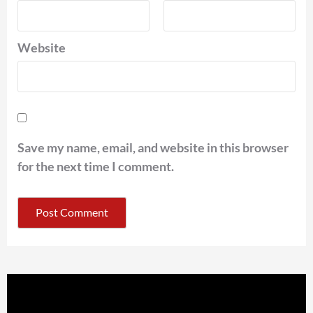
Website
Save my name, email, and website in this browser
for the next time I comment.