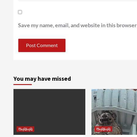
Save my name, email, and website in this browser
You may have missed
ଅନ୍ୟାନ୍ୟ
ଅନ୍ୟାନ୍ୟ