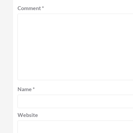
Comment
*
Name
*
Website