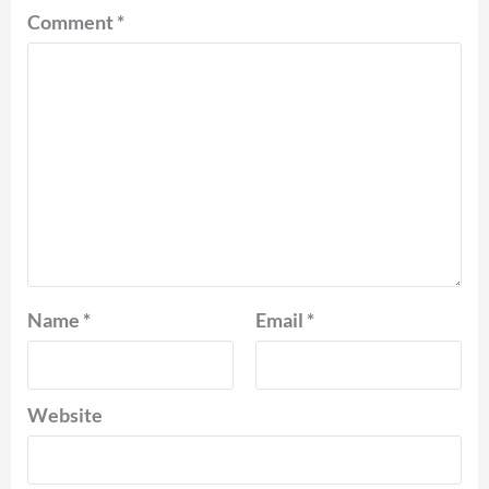
Comment
*
Name
*
Email
*
Website