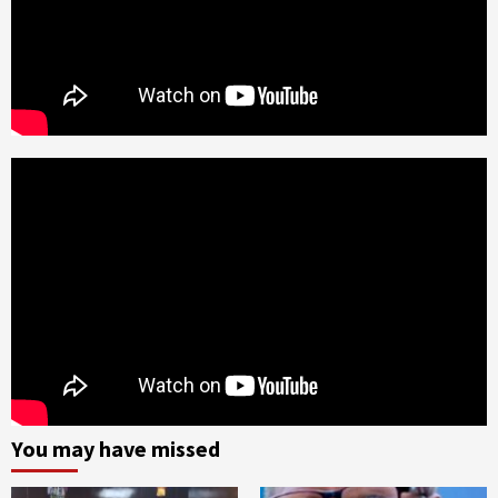
You may have missed