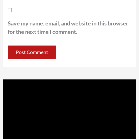
Save my name, email, and website in this browser
for the next time I comment.