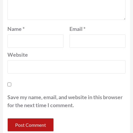
Name
*
Email
*
Website
Save my name, email, and website in this browser
for the next time I comment.