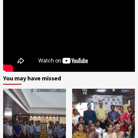
You may have missed