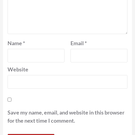
Name
*
Email
*
Website
Save my name, email, and website in this browser
for the next time I comment.