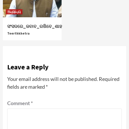
ଅନ୍ୟାନ୍ୟ
ସଂସଦରେ_ଜବାବ_ରଖିବେ_ଶାହ
Teerthkhetra
Leave a Reply
Your email address will not be published.
Required
fields are marked
*
Comment
*