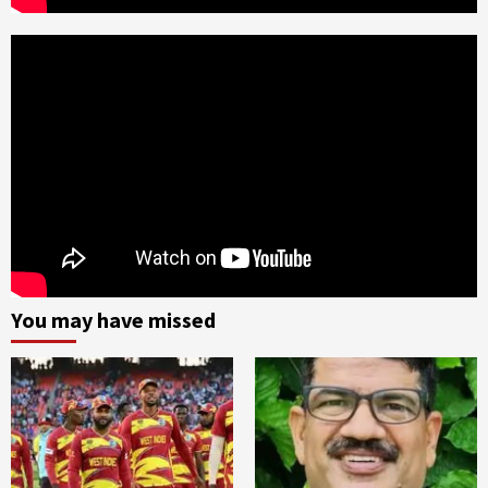
You may have missed