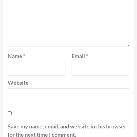
Name
*
Email
*
Website
Save my name, email, and website in this browser
for the next time I comment.