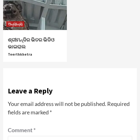
ଅନ୍ୟାନ୍ୟ
ଶ୍ରୀମନ୍ଦିର ଭିତର ଭିଡିଓ
ଭାଇରାଲ
Teerthkhetra
Leave a Reply
Your email address will not be published.
Required
fields are marked
*
Comment
*