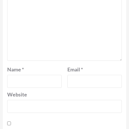
Name
*
Email
*
Website