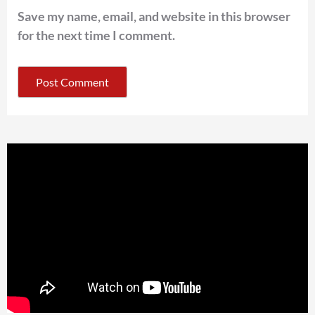
Save my name, email, and website in this browser
for the next time I comment.