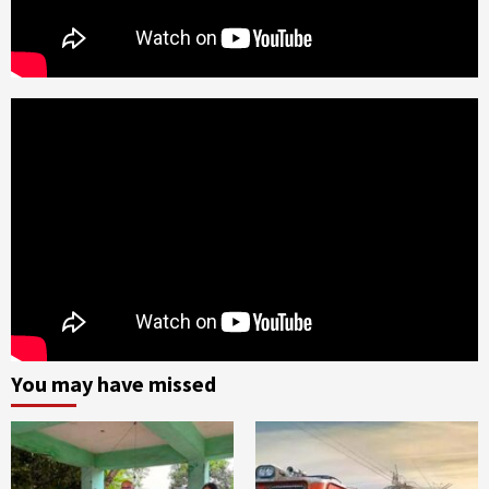
You may have missed