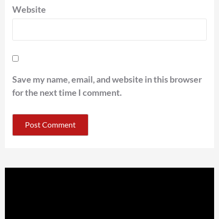
Website
Save my name, email, and website in this browser
for the next time I comment.