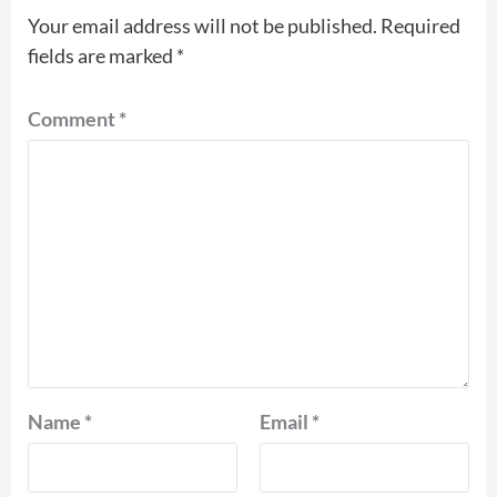
Your email address will not be published.
Required
fields are marked
*
Comment
*
Name
*
Email
*