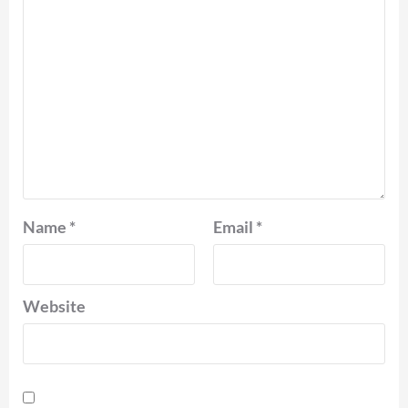
Name
*
Email
*
Website