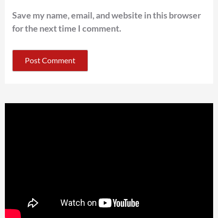
Save my name, email, and website in this browser
for the next time I comment.