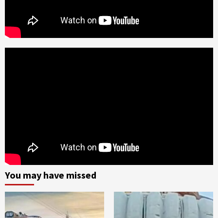
You may have missed