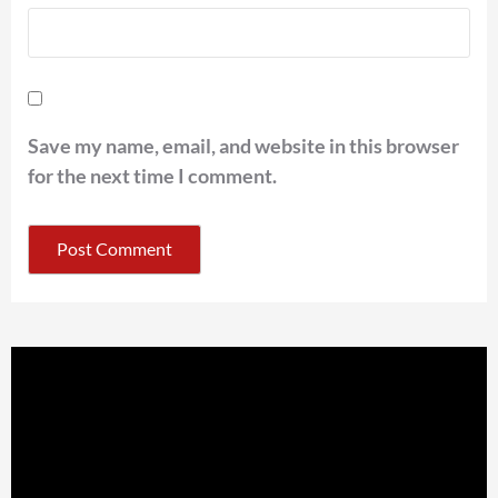
Save my name, email, and website in this browser
for the next time I comment.