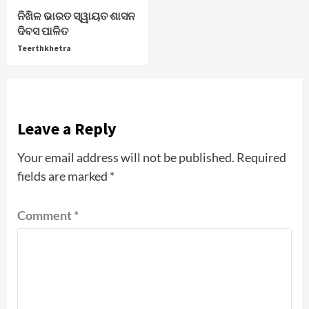
ନିଖିଳ ଭାରତ ସ୍ୱାୟତ ଶାସନ
ଦିବସ ପାଳିତ
Teerthkhetra
Leave a Reply
Your email address will not be published.
Required
fields are marked
*
Comment
*