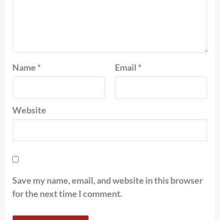
Name
*
Email
*
Website
Save my name, email, and website in this browser
for the next time I comment.