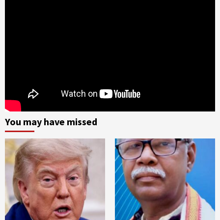
You may have missed