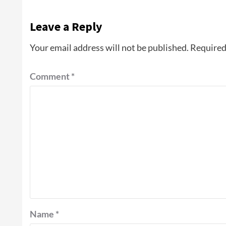
Leave a Reply
Your email address will not be published.
Required
Comment
*
Name
*