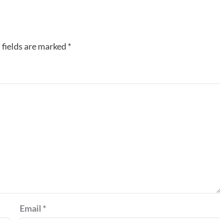
 fields are marked
*
Email
*