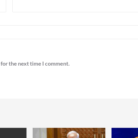
 for the next time I comment.