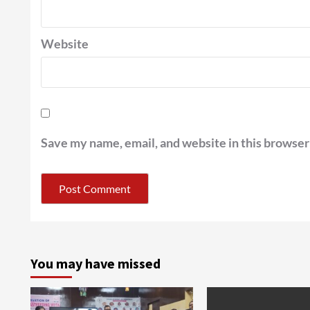
Website
Save my name, email, and website in this browser
You may have missed