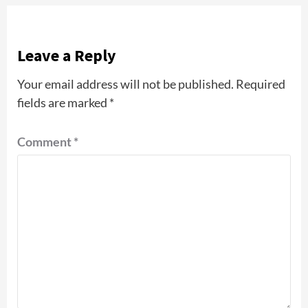
Leave a Reply
Your email address will not be published.
Required
fields are marked
*
Comment
*