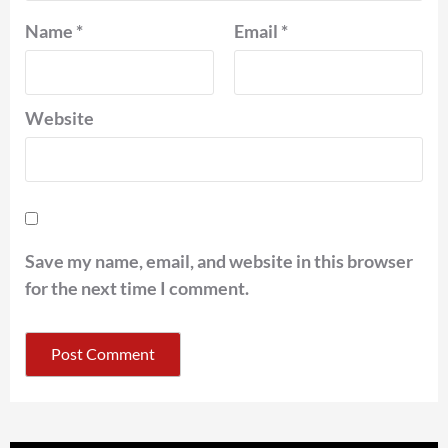
Name
*
Email
*
Website
Save my name, email, and website in this browser
for the next time I comment.