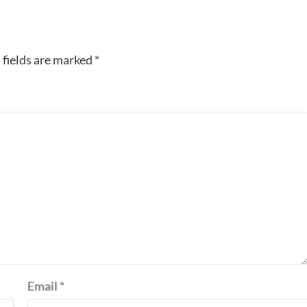
 fields are marked
*
Email
*