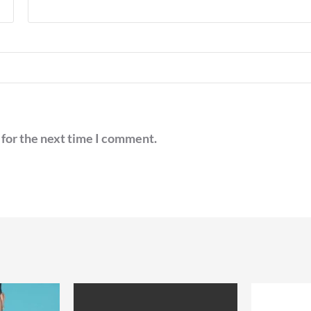
 for the next time I comment.