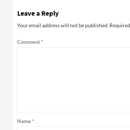
Leave a Reply
Your email address will not be published.
Required
Comment
*
Name
*