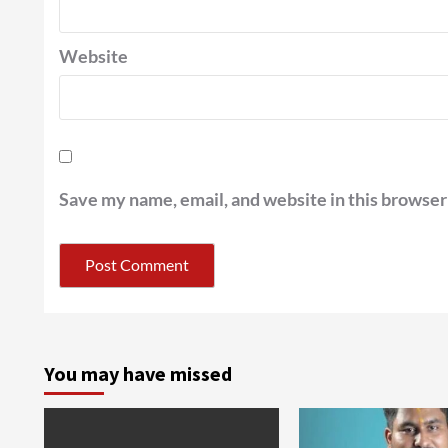
Website
Save my name, email, and website in this browser
You may have missed