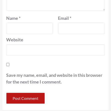
Name
*
Email
*
Website
Save my name, email, and website in this browser
for the next time I comment.