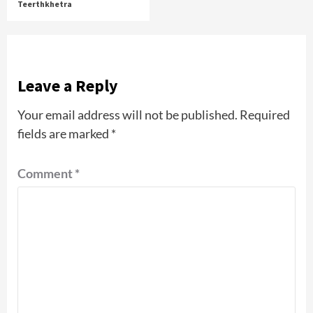
Teerthkhetra
Leave a Reply
Your email address will not be published.
Required
fields are marked
*
Comment
*