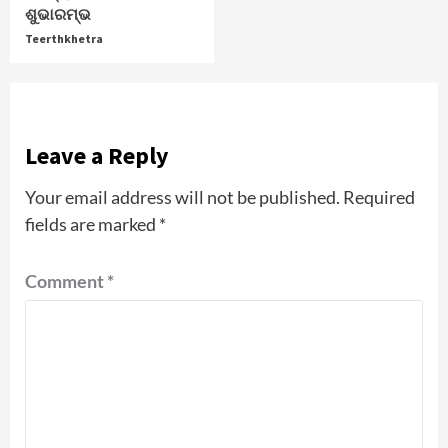
ଶୁଭାରମ୍ଭ
Teerthkhetra
Leave a Reply
Your email address will not be published.
Required
fields are marked
*
Comment
*