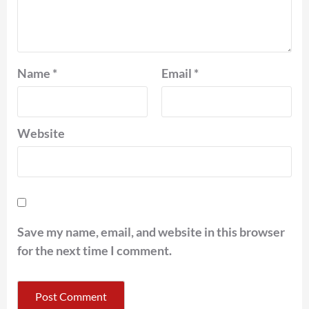
Name
*
Email
*
Website
Save my name, email, and website in this browser
for the next time I comment.