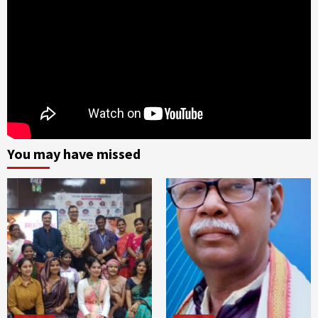
You may have missed