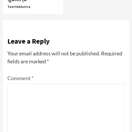
Teerthkhetra
Leave a Reply
Your email address will not be published.
Required
fields are marked
*
Comment
*