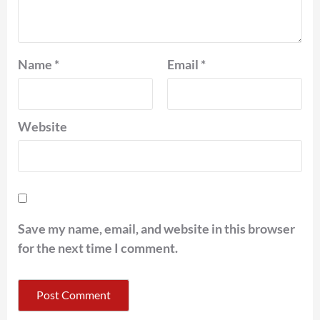
Name
*
Email
*
Website
Save my name, email, and website in this browser
for the next time I comment.