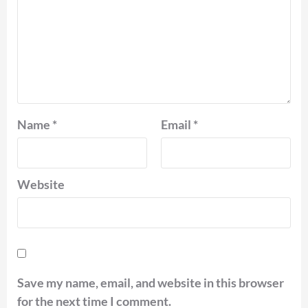
Name
*
Email
*
Website
Save my name, email, and website in this browser
for the next time I comment.