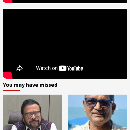
You may have missed