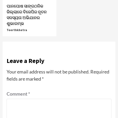
ପାନପୋଷ ସାଙ୍ଗଠନିକ
ଜିଲ୍ଲାରେ ବିଜେପିର ନୂତନ
ସଦସ୍ୟତା ଅଭିଯାନର
ଶୁଭାରମ୍ଭ
Teerthkhetra
Leave a Reply
Your email address will not be published.
Required
fields are marked
*
Comment
*