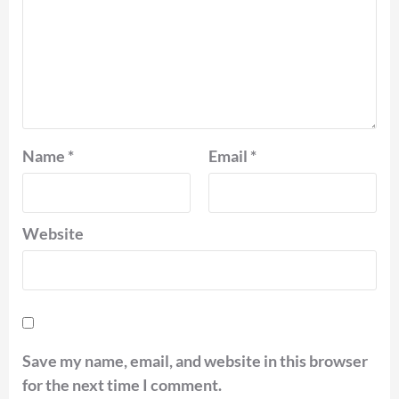
Name
*
Email
*
Website
Save my name, email, and website in this browser
for the next time I comment.