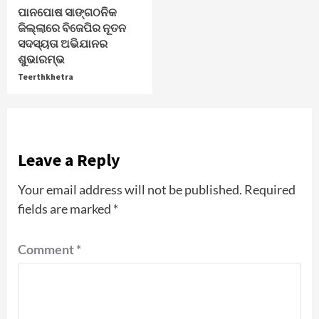
ପାନପୋଷ ସାଙ୍ଗଠନିକ
ଜିଲ୍ଲାରେ ବିଜେପିର ନୂତନ
ସଦସ୍ୟତା ଅଭିଯାନର
ଶୁଭାରମ୍ଭ
Teerthkhetra
Leave a Reply
Your email address will not be published.
Required
fields are marked
*
Comment
*