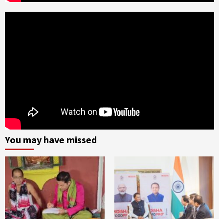
You may have missed