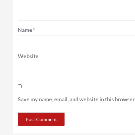
Name
*
Website
Save my name, email, and website in this browser