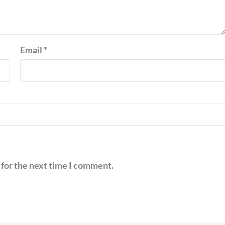
Email
*
 for the next time I comment.