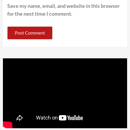
Save my name, email, and website in this browser
for the next time I comment.