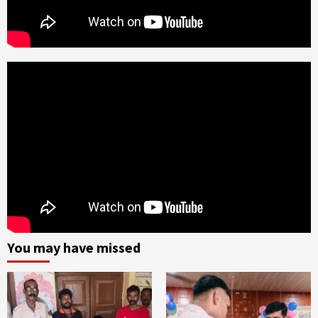
You may have missed