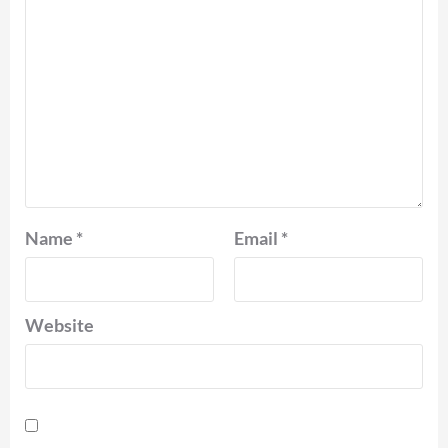
Name
*
Email
*
Website