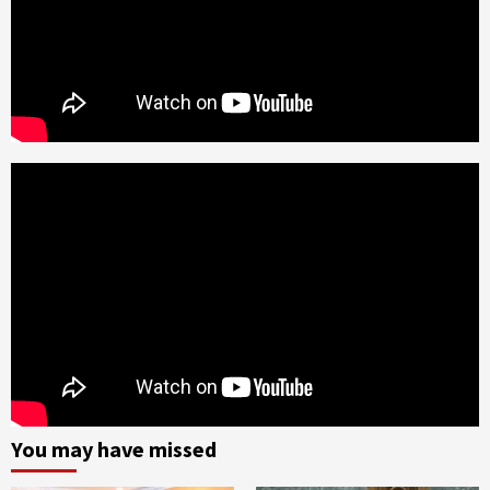
You may have missed