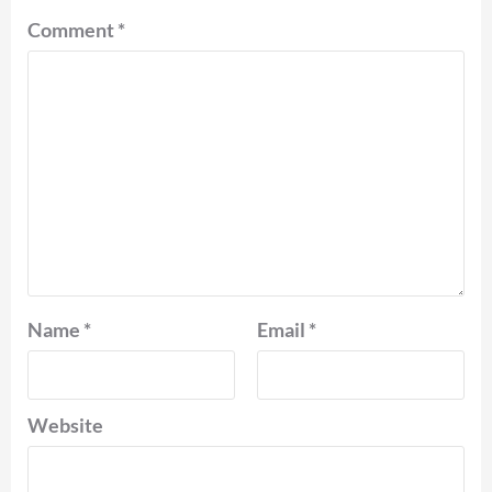
Comment
*
Name
*
Email
*
Website