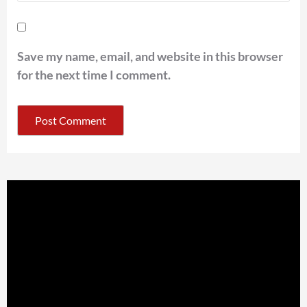
Save my name, email, and website in this browser
for the next time I comment.