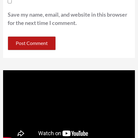
Save my name, email, and website in this browser
for the next time I comment.