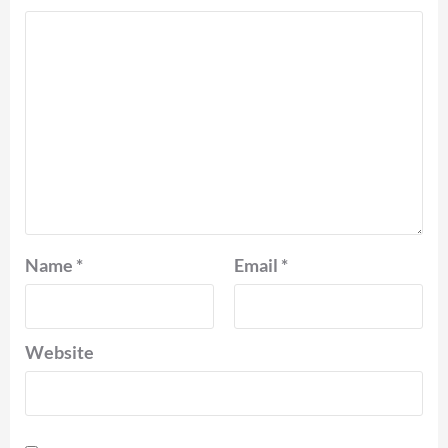
Name
*
Email
*
Website