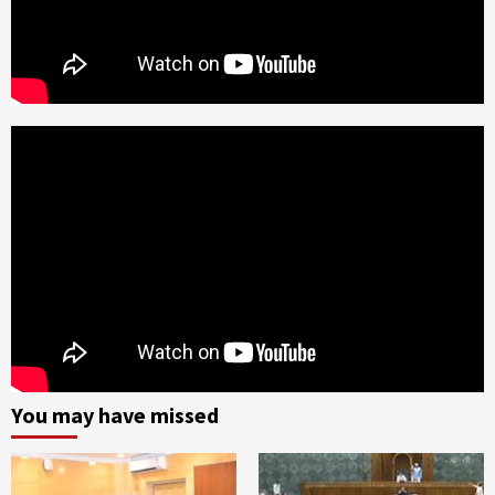
You may have missed