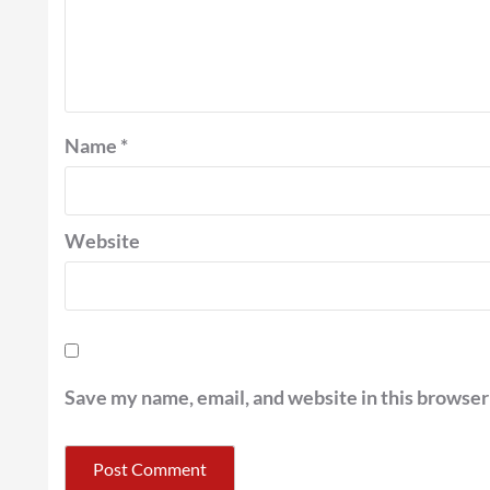
Name
*
Website
Save my name, email, and website in this browser