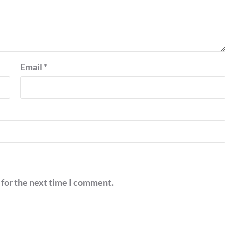
Email
*
 for the next time I comment.