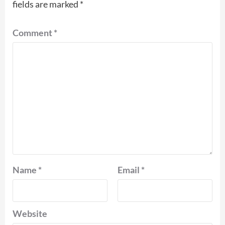
fields are marked
*
Comment
*
Name
*
Email
*
Website