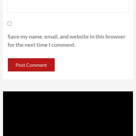
Save my name, email, and website in this browser
for the next time I comment.