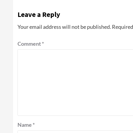
Leave a Reply
Your email address will not be published.
Required
Comment
*
Name
*