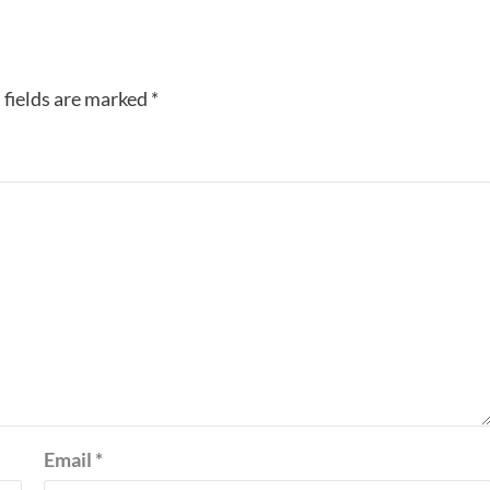
 fields are marked
*
Email
*