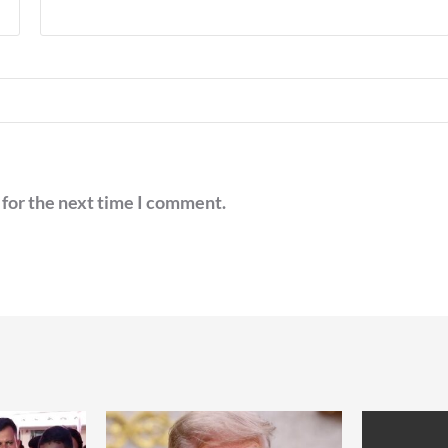
 for the next time I comment.