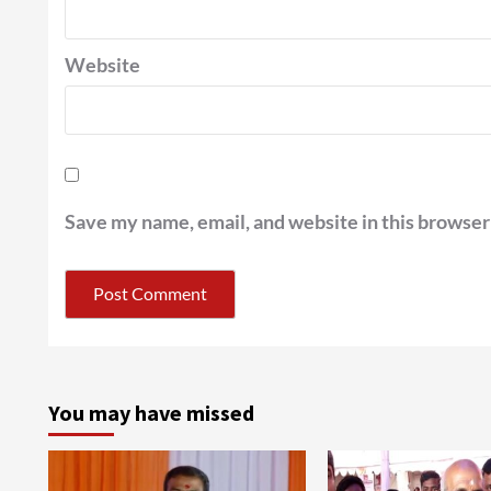
Website
Save my name, email, and website in this browser
You may have missed