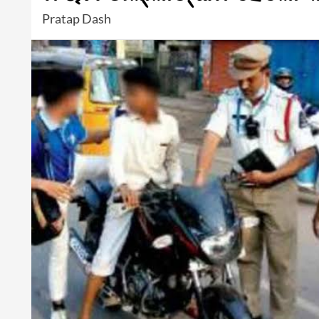
Pratap Dash