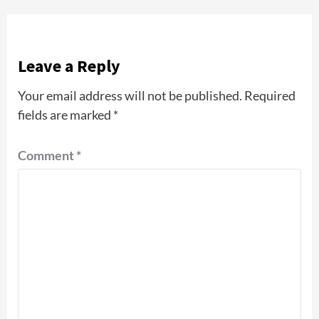
Leave a Reply
Your email address will not be published.
Required
fields are marked
*
Comment
*