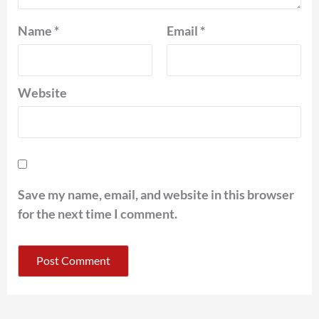
Name
*
Email
*
Website
Save my name, email, and website in this browser
for the next time I comment.