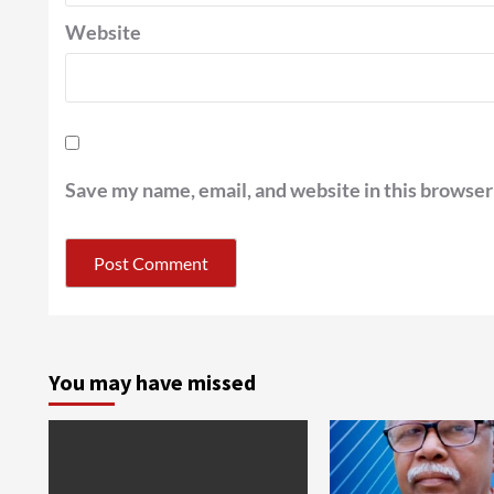
Website
Save my name, email, and website in this browser
You may have missed