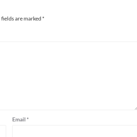
 fields are marked
*
Email
*