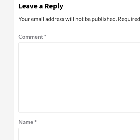
Leave a Reply
Your email address will not be published.
Required
Comment
*
Name
*