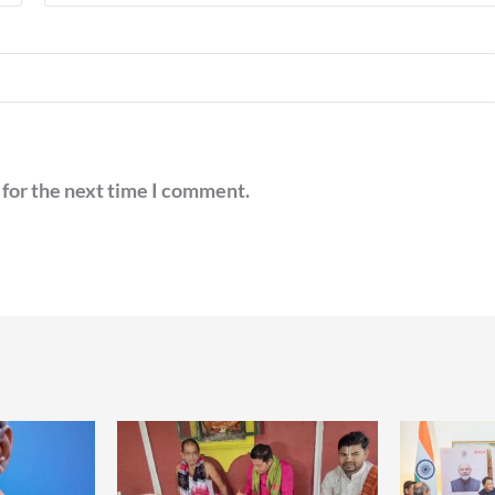
 for the next time I comment.