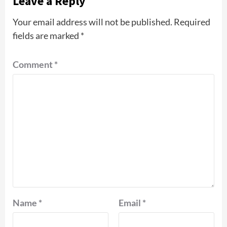
Leave a Reply
Your email address will not be published.
Required
fields are marked
*
Comment
*
Name
*
Email
*