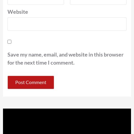
Website
Save my name, email, and website in this browser
for the next time I comment.