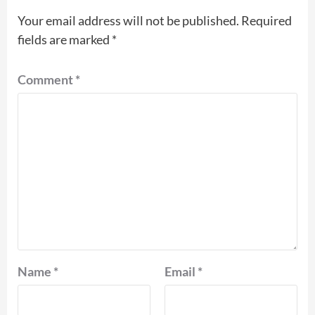
Your email address will not be published.
Required
fields are marked
*
Comment
*
Name
*
Email
*