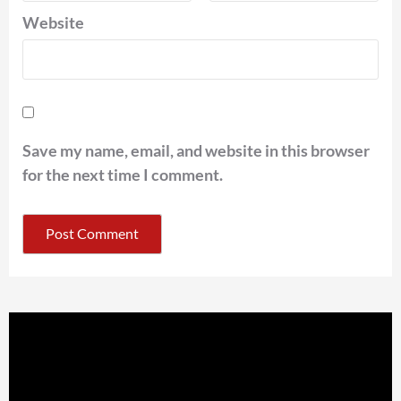
Website
Save my name, email, and website in this browser
for the next time I comment.