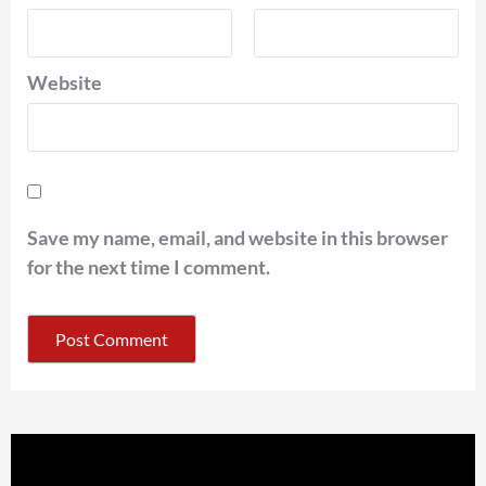
Website
Save my name, email, and website in this browser
for the next time I comment.