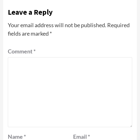
Leave a Reply
Your email address will not be published.
Required
fields are marked
*
Comment
*
Name
*
Email
*