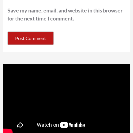
Save my name, email, and website in this browser
for the next time I comment.