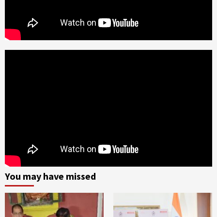
You may have missed