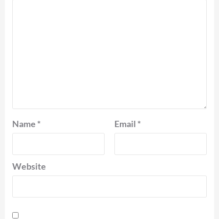
Name
*
Email
*
Website